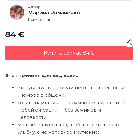
Автор
Марина Романенко
Психологиня
84 €
Купить сейчас 84 €
Этот тренинг для вас, если…
вы чувствуете, что вам не хватает лёгкости
и юмора в общении;
хотите научиться остроумно реагировать в
любой ситуации — без зажимов и
неловкости;
мечтаете шутить так, чтобы это вызывало
улыбку, а не неловкое молчание;