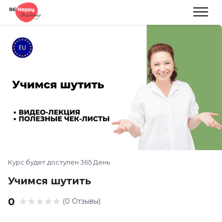
Курс будет доступен 365 День
Учимся шутить
0
(0 Отзывы)