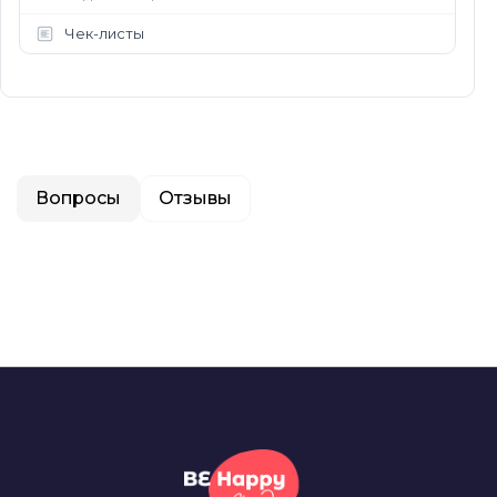
Чек-листы
Вопросы
Отзывы