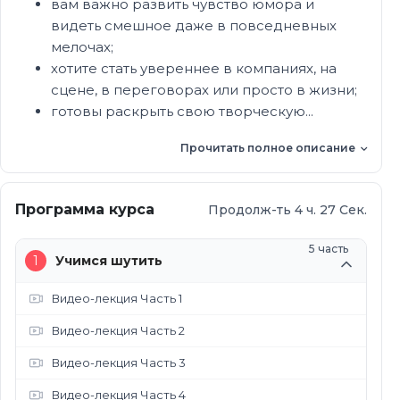
вам важно развить чувство юмора и
видеть смешное даже в повседневных
мелочах;
хотите стать увереннее в компаниях, на
сцене, в переговорах или просто в жизни;
готовы раскрыть свою творческую...
Прочитать полное описание
Программа курса
Продолж-ть 4 ч. 27 Сек.
5 часть
1
Учимся шутить
Видео-лекция Часть 1
Видео-лекция Часть 2
Видео-лекция Часть 3
Видео-лекция Часть 4