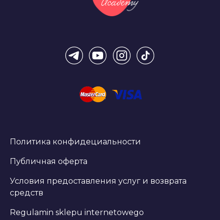
Политика конфидециальности
Публичная оферта
Условия предоставления услуг и возврата
средств
Regulamin sklepu internetowego