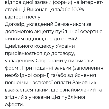
відповідної заявки (форми) на інтернет-
сторінці Виконавця та/або 100%
вартості послуг.
Договір, укладений Замовником за
допомогою акцепту публічної оферти є
чинним відповідно до ст. 642
Цивільного кодексу України і
прирівнюється до договору,
укладеному Сторонами у письмовій
формі. При поданні заявки (заповнення
необхідної формі) та/або здійснення
повної чи часткової оплати Замовник
вважається таким, що ознайомлений та
згідний з умовами цієї публічної
оферти.