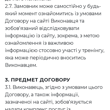
2.7. Замовник може самостійно у будь-
який момент ознайомитись із умовами
Договору на сайті Виконавця та
зобов’язаний відслідковувати
інформацію із сайту, зокрема, з метою
ознайомлення із важливою
інформацією стосовно участі у тренінгу,
яка може періодично вноситись
Виконавцем.
3. ПРЕДМЕТ ДОГОВОРУ
3.1. Виконавець, згідно з умовами цього
Договору, а також інформації,
зазначеної на сайті, зобов’язується
надати комплекс послуг із