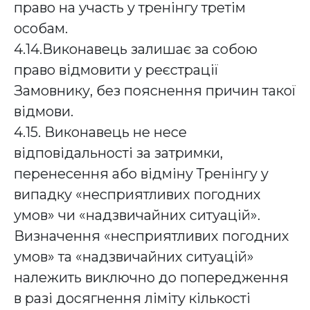
право на участь у тренінгу третім
особам.
4.14.Виконавець залишає за собою
право відмовити у реєстрації
Замовнику, без пояснення причин такої
відмови.
4.15. Виконавець не несе
відповідальності за затримки,
перенесення або відміну Тренінгу у
випадку «несприятливих погодних
умов» чи «надзвичайних ситуацій».
Визначення «несприятливих погодних
умов» та «надзвичайних ситуацій»
належить виключно до попередження
в разі досягнення ліміту кількості