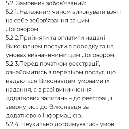
5.2. Замовник зобов’язаний:
5.2.1. Належним чином виконувати взяті
на себе зобов’язання за цим
Договором.
5.2.2.Прийняти та оплатити надані
Виконавцем послуги в порядку та на
умовах визначеними цим Договором.
5.2.3.Перед початком реєстрації,
ознайомитись з переліком послуг, що
надаються Виконавцем, умовами їх
надання, а в разі виникнення
додаткових запитань – до реєстрації
звернутись до Виконавця за
додатковою інформацією.
5.2.4. Неухильно дотримуватись умов