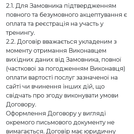
2.1. Для Замовника підтвердженням
повного та безумовного акцептування є
оплата та реєстрація на участь у
тренингу.
2.2. Договір вважається укладеним з
моменту отримання Виконавцем
вихідних даних від Замовника, повної
(часткової за погодженням Виконавця)
оплати вартості послуг зазначеної на
сайті чи вчинення інших дій, що
свідчать про згоду виконувати умови
Договору.
Оформлення Договору у вигляді
окремого письмового документу не
вимагається. Договір має юридичну