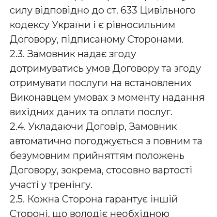
силу відповідно до ст. 633 Цивільного
кодексу України і є рівносильним
Договору, підписаному Сторонами.
2.3. Замовник надає згоду
дотримуватись умов Договору та згоду
отримувати послуги на встановлених
Виконавцем умовах з моменту надання
вихідних даних та оплати послуг.
2.4. Укладаючи Договір, Замовник
автоматично погоджується з повним та
безумовним прийняттям положень
Договору, зокрема, стосовно вартості
участі у тренінгу.
2.5. Кожна Сторона гарантує іншій
Стороні, що володіє необхідною