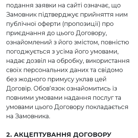
подання заявки на сайті означає, що
Замовник підтверджує прийняття ним
публічної оферти (пропозиції) про
приєднання до цього Договору,
ознайомлений з його змістом, повністю
погоджується з усіма його умовами,
надає дозвіл на обробку, використання
своїх персональних даних та свідомо
без жодного примусу уклав цей
Договір. Обов’язок ознайомитись із
повними умовами надання послуг та
умовами цього Договору покладається
на Замовника.
2. АКЦЕПТУВАННЯ ДОГОВОРУ