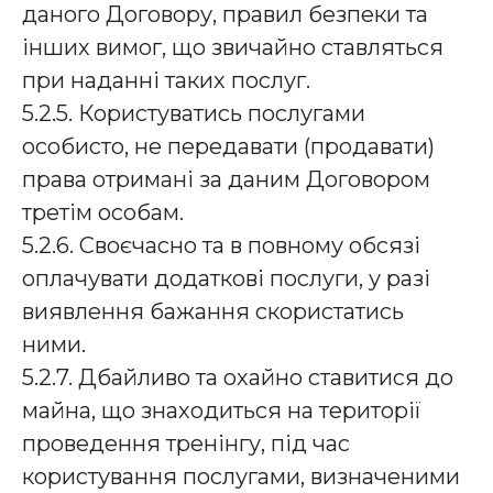
даного Договору, правил безпеки та
інших вимог, що звичайно ставляться
при наданні таких послуг.
5.2.5. Користуватись послугами
особисто, не передавати (продавати)
права отримані за даним Договором
третім особам.
5.2.6. Своєчасно та в повному обсязі
оплачувати додаткові послуги, у разі
виявлення бажання скористатись
ними.
5.2.7. Дбайливо та охайно ставитися до
майна, що знаходиться на території
проведення тренінгу, під час
користування послугами, визначеними