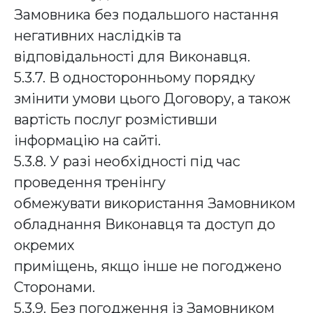
Замовника без подальшого настання
негативних наслідків та
відповідальності для Виконавця.
5.3.7. В односторонньому порядку
змінити умови цього Договору, а також
вартість послуг розмістивши
інформацію на сайті.
5.3.8. У разі необхідності під час
проведення тренінгу
обмежувати використання Замовником
обладнання Виконавця та доступ до
окремих
приміщень, якщо інше не погоджено
Сторонами.
5.3.9. Без погодження із Замовником