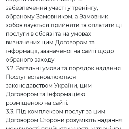
забезпечення участі у тренінгу,
обраному Замовником, а Замовник
зобов’язується прийняти та оплатити ці
послуги в обсязі та на умовах
визначених цим Договором та
інформації, зазначеної на сайті щодо
обраного заходу.
3.2. Загальні умови та порядок надання
Послуг встановлюються
законодавством України, цим
Договором та інформацією
розміщеною на сайті.
3.3. Під комплексом послуг за цим
Договором Сторони розуміють надання
можливості прийняти участь у тренінгу,