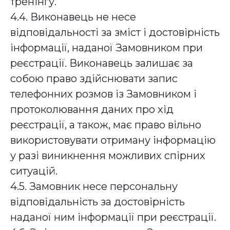
тренінгу.
4.4. Виконавець не несе
відповідальності за зміст і достовірність
інформації, наданої Замовником при
реєстрації. Виконавець залишає за
собою право здійснювати запис
телефонних розмов із Замовником і
протоколювання даних про хід
реєстрації, а також, має право вільно
використовувати отриману інформацію
у разі виникнення можливих спірних
ситуацій.
4.5. Замовник несе персональну
відповідальність за достовірність
наданої ним інформації при реєстрації.