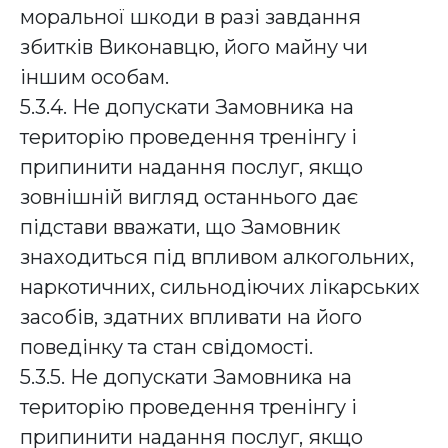
моральної шкоди в разі завдання
збитків Виконавцю, його майну чи
іншим особам.
5.3.4. Не допускати Замовника на
територію проведення тренінгу і
припинити надання послуг, якщо
зовнішній вигляд останнього дає
підстави вважати, що Замовник
знаходиться під впливом алкогольних,
наркотичних, сильнодіючих лікарських
засобів, здатних впливати на його
поведінку та стан свідомості.
5.3.5. Не допускати Замовника на
територію проведення тренінгу і
припинити надання послуг, якщо