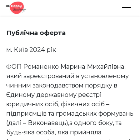
Публічна оферта
м. Київ 2024 рік
ФОП Романенко Марина Михайлівна,
який зареєстрований в установленому
чинним законодавством порядку в
Єдиному державному реєстрі
юридичних осіб, фізичних осіб –
підприємців та громадських формувань
(далі – Виконавець),з одного боку, та
будь-яка особа, яка прийняла