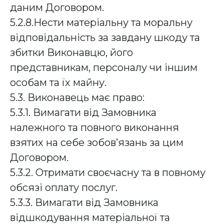
даним Договором.
5.2.8.Нести матеріальну та моральну
відповідальність за завдану шкоду та
збитки Виконавцю, його
представникам, персоналу чи іншим
особам та їх майну.
5.3. Виконавець має право:
5.3.1. Вимагати від Замовника
належного та повного виконання
взятих на себе зобов’язань за цим
Договором.
5.3.2. Отримати своєчасну та в повному
обсязі оплату послуг.
5.3.3. Вимагати від Замовника
відшкодування матеріальної та