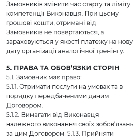
Замовників змінити час старту та ліміту
компетенції Виконавця. При цьому
грошові кошти, отримані від
Замовників не повертаються, а
зараховуються у якості платежу на нову
дату організації аналогічної тренінгу.
5. ПРАВА ТА ОБОВ’ЯЗКИ СТОРІН
5.1. Замовник має право:
5.1.1. Отримати послуги на умовах та в
порядку передбаченими даним
Договором.
5.1.2. Вимагати від Виконавця
належного виконання своїх зобов’язань
за цим Договором. 5.1.3. Прийняти