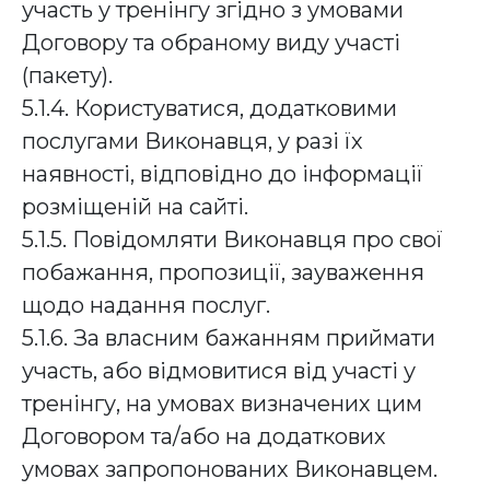
участь у тренінгу згідно з умовами
Договору та обраному виду участі
(пакету).
5.1.4. Користуватися, додатковими
послугами Виконавця, у разі їх
наявності, відповідно до інформації
розміщеній на сайті.
5.1.5. Повідомляти Виконавця про свої
побажання, пропозиції, зауваження
щодо надання послуг.
5.1.6. За власним бажанням приймати
участь, або відмовитися від участі у
тренінгу, на умовах визначених цим
Договором та/або на додаткових
умовах запропонованих Виконавцем.