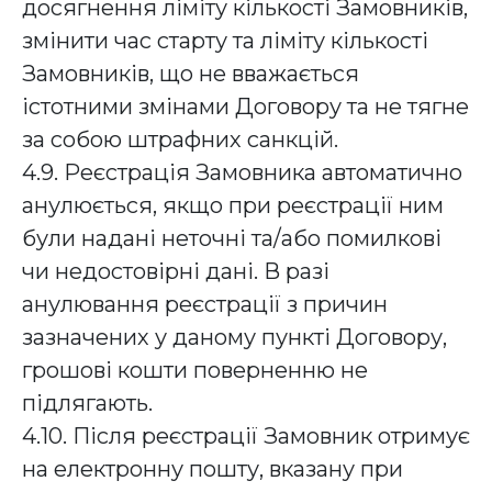
досягнення ліміту кількості Замовників,
змінити час старту та ліміту кількості
Замовників, що не вважається
істотними змінами Договору та не тягне
за собою штрафних санкцій.
4.9. Реєстрація Замовника автоматично
анулюється, якщо при реєстрації ним
були надані неточні та/або помилкові
чи недостовірні дані. В разі
анулювання реєстрації з причин
зазначених у даному пункті Договору,
грошові кошти поверненню не
підлягають.
4.10. Після реєстрації Замовник отримує
на електронну пошту, вказану при