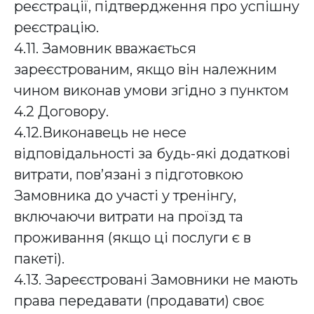
реєстрації, підтвердження про успішну
реєстрацію.
4.11. Замовник вважається
зареєстрованим, якщо він належним
чином виконав умови згідно з пунктом
4.2 Договору.
4.12.Виконавець не несе
відповідальності за будь-які додаткові
витрати, пов’язані з підготовкою
Замовника до участі у тренінгу,
включаючи витрати на проїзд та
проживання (якщо ці послуги є в
пакеті).
4.13. Зареєстровані Замовники не мають
права передавати (продавати) своє