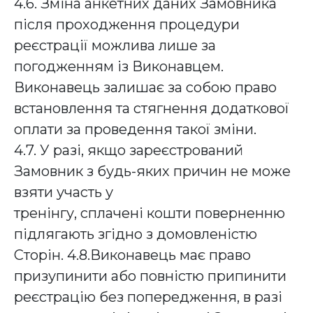
4.6. Зміна анкетних даних Замовника
після проходження процедури
реєстрації можлива лише за
погодженням із Виконавцем.
Виконавець залишає за собою право
встановлення та стягнення додаткової
оплати за проведення такої зміни.
4.7. У разі, якщо зареєстрований
Замовник з будь-яких причин не може
взяти участь у
тренінгу, сплачені кошти поверненню
підлягають згідно з домовленістю
Сторін. 4.8.Виконавець має право
призупинити або повністю припинити
реєстрацію без попередження, в разі