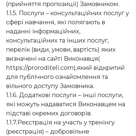
(прийняття пропозиції) Замовником.
1.1.5. Послуги – консультаційних послуг у
сфері навчання, які полягають в
наданні інформаційних,
консультаційних та інших послуг,
перелік (види, умови, вартість) яких
визначені на сайті Виконавця(
https://proroditeli.com),який відкритий
для публічного ознайомлення та
вільного доступу Замовника.
1.1.6. Додаткові послуги – інші послуги,
які можуть надаватися Виконавцем на
підставі окремих договорів.
1.1.7.Реєстрація на участь у тренінгу
(реєстрація) – добровільне