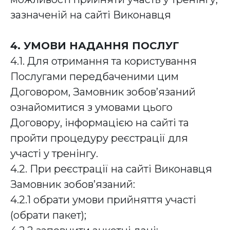
зазначеній на сайті Виконавця
4. УМОВИ НАДАННЯ ПОСЛУГ
4.1. Для отримання та користування
Послугами передбаченими цим
Договором, Замовник зобов’язаний
ознайомитися з умовами цього
Договору, інформацією на сайті та
пройти процедуру реєстрації для
участі у тренінгу.
4.2. При реєстрації на сайті Виконавця
Замовник зобов’язаний:
4.2.1 обрати умови прийняття участі
(обрати пакет);