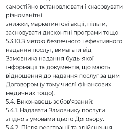
самостійно встановлювати і скасовувати
різноманітні
знижки, маркетингові акції, пільги,
засновувати дисконтні програми тощо.
5.3.10.З метою безпечного і ефективного
надання послуг, вимагати від
Замовника надання будь-якої
інформації та документів, що мають
відношення до надання послуг за цим
Договором (у тому числі фінансових,
медичних тощо).
5.4. Виконавець зобов’язаний:
5.4.1. Надавати Замовнику послуги
згідно з умовами цього Договору.
5.4.2. Після реєстрації та здійснення