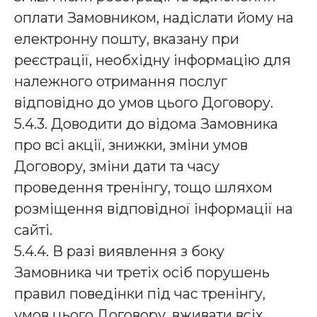
оплати Замовником, надіслати йому на
електронну пошту, вказану при
реєстрації, необхідну інформацію для
належного отримання послуг
відповідно до умов цього Договору.
5.4.3. Доводити до відома Замовника
про всі акції, знижки, зміни умов
Договору, зміни дати та часу
проведення тренінгу, тощо шляхом
розміщення відповідної інформації на
сайті.
5.4.4. В разі виявлення з боку
Замовника чи третіх осіб порушень
правил поведінки під час тренінгу,
умов цього Договору, вживати всіх