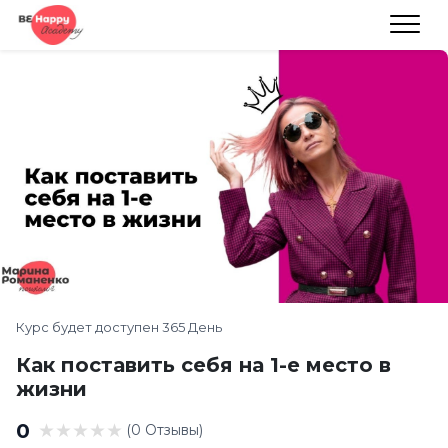
Курс будет доступен 365 День
Как поставить себя на 1-е место в
жизни
0
(0 Отзывы)