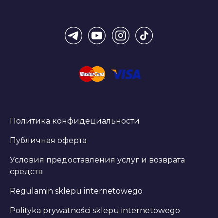
Политика конфидециальности
Публичная оферта
Условия предоставления услуг и возврата
средств
Regulamin sklepu internetowego
Polityka prywatności sklepu internetowego