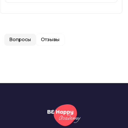
Вопросы
Отзывы