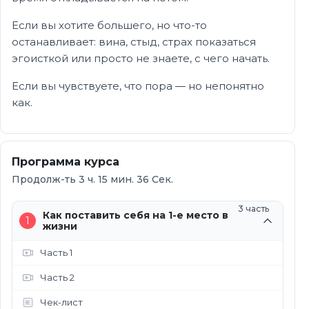
Если вы хотите большего, но что-то
останавливает: вина, стыд, страх показаться
эгоисткой или просто не знаете, с чего начать.
Если вы чувствуете, что пора — но непонятно
как.
Программа курса
Продолж-ть 3 ч. 15 мин. 36 Сек.
3 часть
Как поставить себя на 1-е место в
1
жизни
Часть 1
Часть 2
Чек-лист