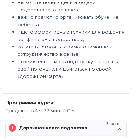
вы хотите понять цели и задачи
подросткового возраста;
важно грамотно организовать обучение
ребенка;
ищете эффективные техники для решения
конфликтов с подростком;
хотите выстроить взаимопонимание и
сотрудничество в семье;
стремитесь помочь подростку раскрыть
свой потенциал и двигаться по своей
«дорожной карте».
Программа курса
Продолж-ть 4 ч. 37 мин. 11 Сек.
5 часть
1
Дорожная карта подростка