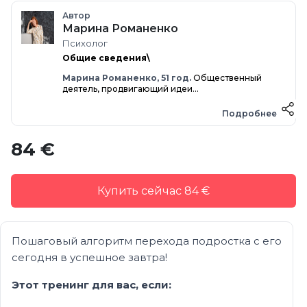
Автор
Марина Романенко
Психолог
Общие сведения\
Марина Романенко, 51 год.
Общественный
деятель, продвигающий идеи...
Подробнее
84 €
Купить сейчас 84 €
Пошаговый алгоритм перехода подростка с его
сегодня в успешное завтра!
Этот тренинг для вас, если: