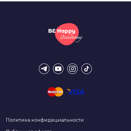
Политика конфидециальности