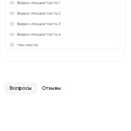
Видео-лекция Часть 1
Видео-лекция Часть 2
Видео-лекция Часть 3
Видео-лекция Часть 4
Чек-листы
Вопросы
Отзывы