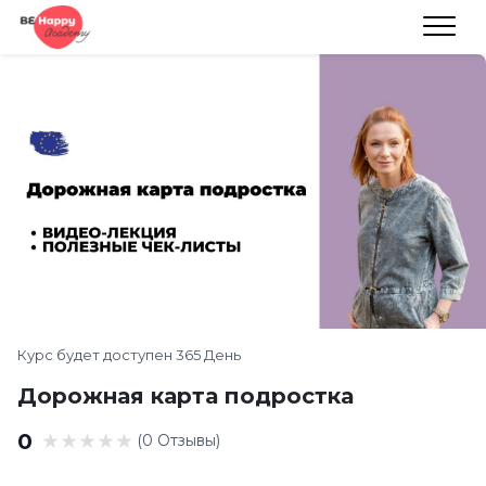
Курс будет доступен 365 День
Дорожная карта подростка
0
(0 Отзывы)