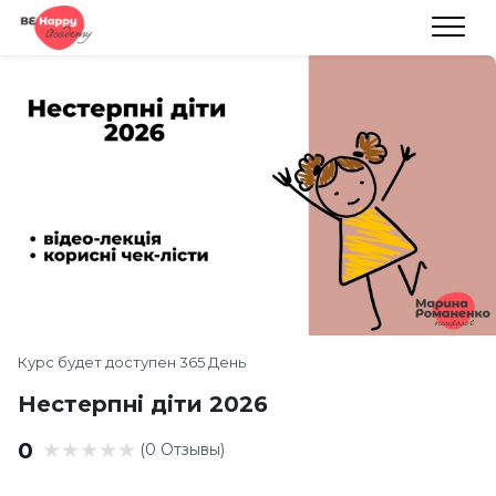
Курс будет доступен 365 День
Нестерпні діти 2026
0
(0 Отзывы)