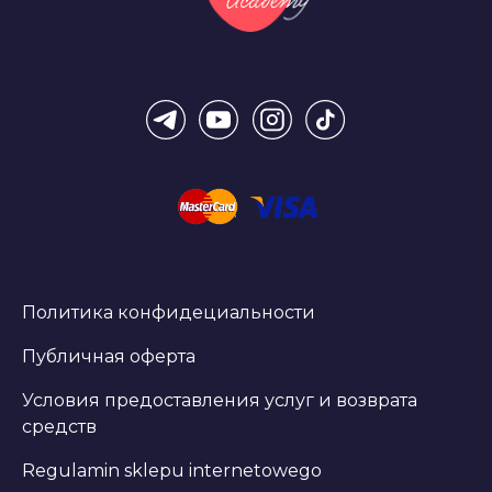
Политика конфидециальности
Публичная оферта
Условия предоставления услуг и возврата
средств
Regulamin sklepu internetowego