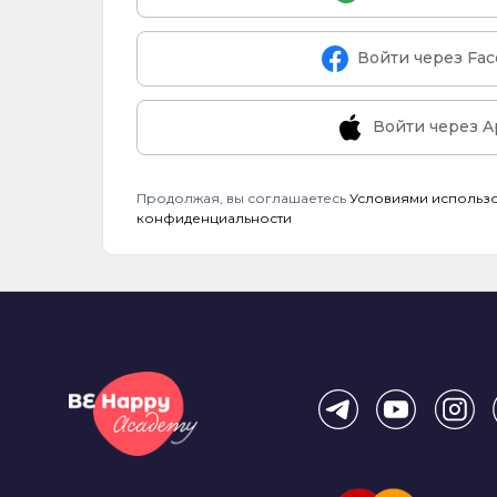
Войти через Fa
Войти через A
Продолжая, вы соглашаетесь
Условиями использ
конфиденциальности