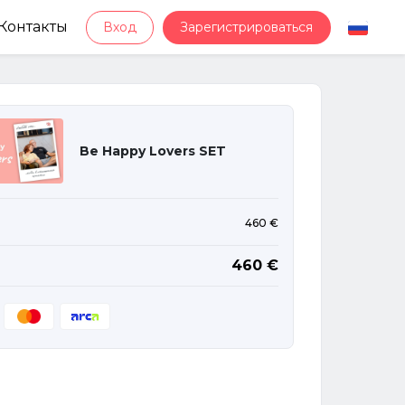
Контакты
Вход
Зарегистрироваться
Be Happy Lovers SET
460 €
460 €