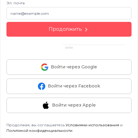
Эл. почта
Продолжить
или
Войти через Google
Войти через Facebook
Войти через Apple
Продолжая, вы соглашаетесь
Условиями использования
и
Политикой конфиденциальности