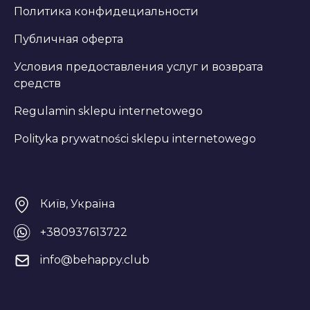
Политика конфидециальности
Публичная оферта
Условия предоставления услуг и возврата
средств
Regulamin sklepu internetowego
Polityka prywatności sklepu internetowego
Київ, Україна
+380937613722
info@behappy.club