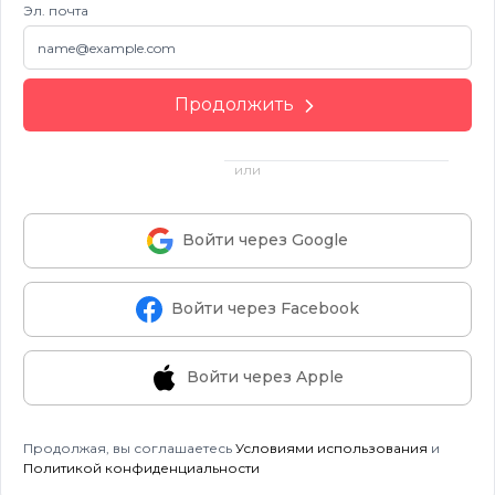
Эл. почта
Продолжить
или
Войти через Google
Войти через Facebook
Войти через Apple
Продолжая, вы соглашаетесь
Условиями использования
и
Политикой конфиденциальности