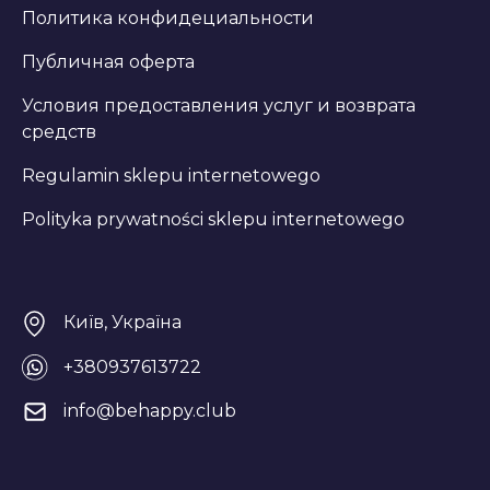
Политика конфидециальности
Публичная оферта
Условия предоставления услуг и возврата
средств
Regulamin sklepu internetowego
Polityka prywatności sklepu internetowego
Київ, Україна
+380937613722
info@behappy.club